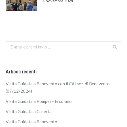
4 Novembre 2024
Search:
Articoli recenti
Visita Guidata a Benevento con il CAI sez. di Benevento
(07/12/2024)
Visita Guidata a Pompei – Ercolano
Visita Guidata a Caserta
Visita Guidata a Benevento