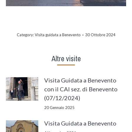
Category:
Visita guidata a Benevento
30 Ottobre 2024
Altre visite
Visita Guidata a Benevento
con il CAI sez. di Benevento
(07/12/2024)
20 Gennaio 2025
Visita Guidata a Benevento