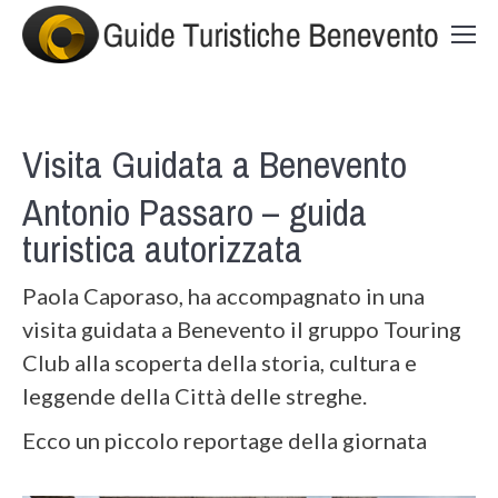
Visita Guidata a Benevento
Antonio Passaro – guida
turistica autorizzata
Paola Caporaso, ha accompagnato in una
visita guidata a Benevento il gruppo Touring
Club alla scoperta della storia, cultura e
leggende della Città delle streghe.
Ecco un piccolo reportage della giornata