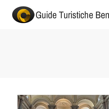
You are here: