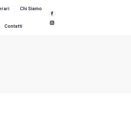
erari
Chi Siamo
Facebook
Instagram
Contatti