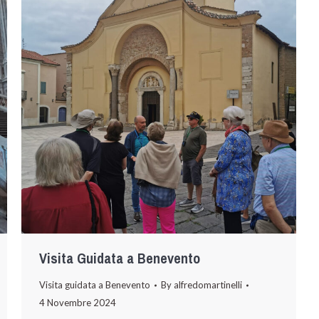
Visita Guidata a Benevento
Visita guidata a Benevento
By
alfredomartinelli
4 Novembre 2024