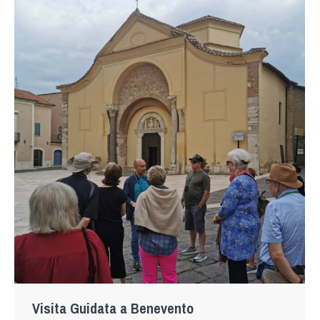
Visita Guidata a Benevento