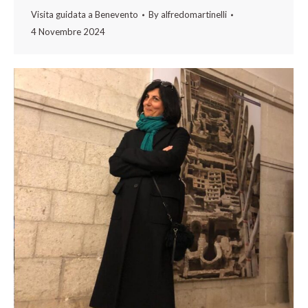
Visita guidata a Benevento
By
alfredomartinelli
4 Novembre 2024