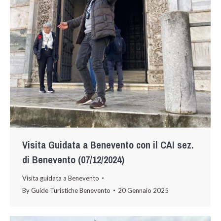
Visita Guidata a Benevento con il CAI sez.
di Benevento (07/12/2024)
Visita guidata a Benevento
By
Guide Turistiche Benevento
20 Gennaio 2025